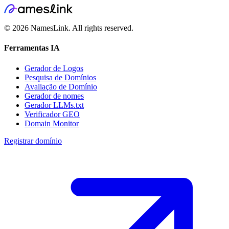
©
2026
NamesLink. All rights reserved.
Ferramentas IA
Gerador de Logos
Pesquisa de Domínios
Avaliação de Domínio
Gerador de nomes
Gerador LLMs.txt
Verificador GEO
Domain Monitor
Registrar domínio