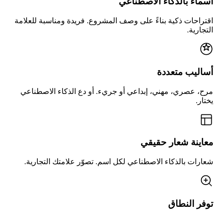
أسماء بالذكاء الاصطناعي
اقتراحات ذكية بناءً على وصف المشروع. فريدة ومناسبة للعلامة
التجارية.
أساليب متعددة
مرح، عصري، مهني، إبداعي أو جريء. أو دع الذكاء الاصطناعي
يختار.
معاينة شعار حقيقي
شعارات بالذكاء الاصطناعي لكل اسم. تصوّر علامتك التجارية.
توفر النطاق