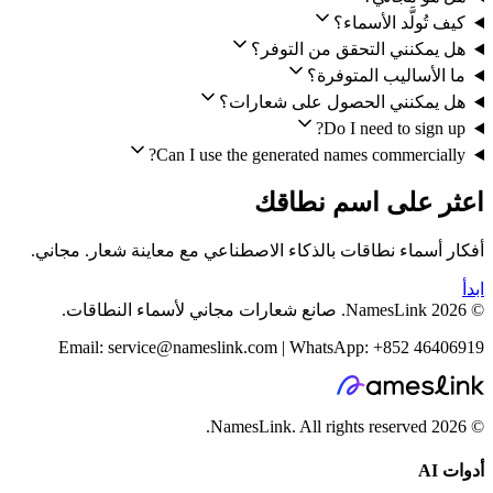
كيف تُولَّد الأسماء؟
هل يمكنني التحقق من التوفر؟
ما الأساليب المتوفرة؟
هل يمكنني الحصول على شعارات؟
Do I need to sign up?
Can I use the generated names commercially?
اعثر على اسم نطاقك
أفكار أسماء نطاقات بالذكاء الاصطناعي مع معاينة شعار. مجاني.
ابدأ
© 2026 NamesLink. صانع شعارات مجاني لأسماء النطاقات.
Email: service@nameslink.com | WhatsApp: +852 46406919
NamesLink. All rights reserved.
2026
©
أدوات AI