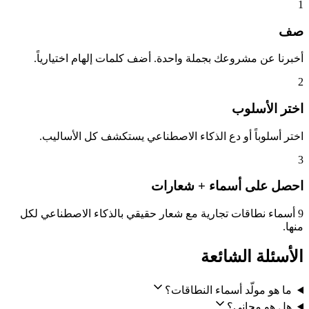
1
صف
أخبرنا عن مشروعك بجملة واحدة. أضف كلمات إلهام اختيارياً.
2
اختر الأسلوب
اختر أسلوباً أو دع الذكاء الاصطناعي يستكشف كل الأساليب.
3
احصل على أسماء + شعارات
9 أسماء نطاقات تجارية مع شعار حقيقي بالذكاء الاصطناعي لكل
منها.
الأسئلة الشائعة
ما هو مولّد أسماء النطاقات؟
هل هو مجاني؟