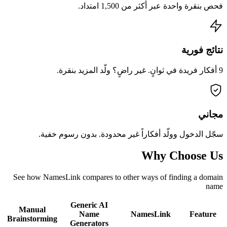
فحص بنقرة واحدة عبر أكثر من 1,500 امتداد.
نتائج فورية
9 أفكار فريدة في ثوانٍ. غير راضٍ؟ ولّد المزيد بنقرة.
مجاني
سجّل الدخول وولّد أفكاراً غير محدودة. بدون رسوم خفية.
Why Choose Us
See how NamesLink compares to other ways of finding a domain
name
Generic AI
Manual
Name
NamesLink
Feature
Brainstorming
Generators