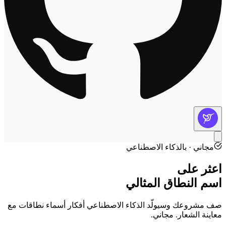
مجاني · بالذكاء الاصطناعي
اعثر على
اسم النطاق المثالي
صف مشروعك وسيولّد الذكاء الاصطناعي أفكار أسماء نطاقات مع
معاينة الشعار. مجاني.