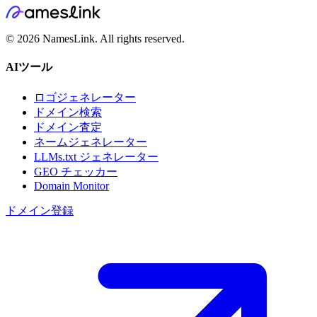
©
2026
NamesLink. All rights reserved.
AIツール
ロゴジェネレーター
ドメイン検索
ドメイン査定
ネームジェネレーター
LLMs.txt ジェネレーター
GEO チェッカー
Domain Monitor
ドメイン登録