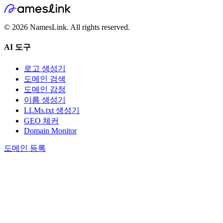
©
2026
NamesLink. All rights reserved.
AI 도구
로고 생성기
도메인 검색
도메인 감정
이름 생성기
LLMs.txt 생성기
GEO 체커
Domain Monitor
도메인 등록