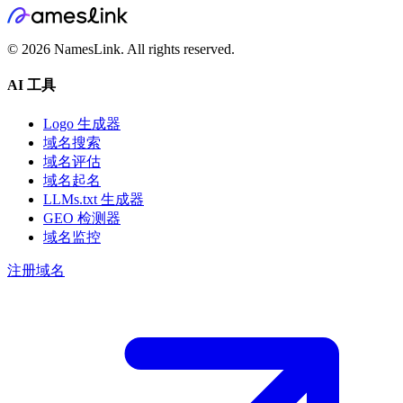
©
2026
NamesLink. All rights reserved.
AI 工具
Logo 生成器
域名搜索
域名评估
域名起名
LLMs.txt 生成器
GEO 检测器
域名监控
注册域名